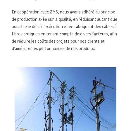
En coopération avec ZMS, nous avons adhéré au principe
de production axée sur la qualité, en réduisant autant que
possible le délai d’exécution et en fabriquant des câbles à
fibres optiques en tenant compte de divers facteurs, afin
de réduire les coûts des projets pour nos clients et
d’améliorer les performances de nos produits.