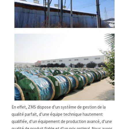
En effet, ZMS dispose d’un système de gestion de la
qualité parfait, d’une équipe technique hautement
qualifiée, d’un équipement de production avancé, d’une
qualité de produit fiable et d’un prix optimal. Nous avons