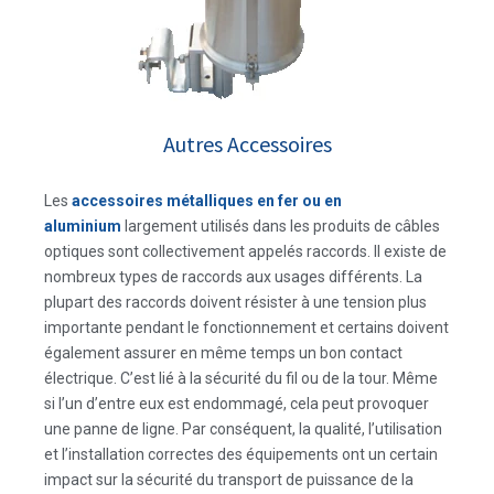
Autres Accessoires
Les
accessoires métalliques en fer ou en
aluminium
largement utilisés dans les produits de câbles
optiques sont collectivement appelés raccords. Il existe de
nombreux types de raccords aux usages différents.
La
plupart des raccords doivent résister à une tension plus
importante pendant le fonctionnement et certains doivent
également assurer en même temps un bon contact
électrique. C’est lié à la sécurité du fil ou de la tour. Même
si l’un d’entre eux est endommagé, cela peut provoquer
une panne de ligne.
Par conséquent, la qualité, l’utilisation
et l’installation correctes des équipements ont un certain
impact sur la sécurité du transport de puissance de la