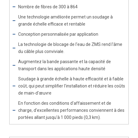
Nombre de fibres de 300 à 864
Une technologie améliorée permet un soudage à
grande échelle efficace et rentable
Conception personnalisée par application
La technologie de blocage de l'eau de ZMS rend l'âme
du câble plus conviviale.
Augmentez la bande passante et la capacité de
transport dans les applications haute densité
Soudage à grande échelle à haute efficacité et à faible
coût, qui peut simplifier l'installation et réduire les coûts
de main-d'œuvre
En fonction des conditions d'affaissement et de
charge, d'excellentes performances conviennent à des
portées allant jusqu'à 1 000 pieds (0,3 km).