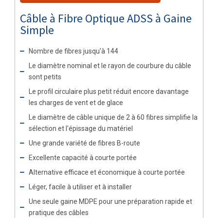
Câble à Fibre Optique ADSS à Gaine
Simple
Nombre de fibres jusqu'à 144
Le diamètre nominal et le rayon de courbure du câble
sont petits
Le profil circulaire plus petit réduit encore davantage
les charges de vent et de glace
Le diamètre de câble unique de 2 à 60 fibres simplifie la
sélection et l'épissage du matériel
Une grande variété de fibres B-route
Excellente capacité à courte portée
Alternative efficace et économique à courte portée
Léger, facile à utiliser et à installer
Une seule gaine MDPE pour une préparation rapide et
pratique des câbles