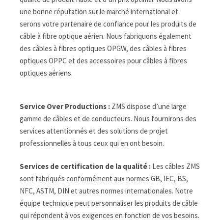
une bonne réputation sur le marché international et
serons votre partenaire de confiance pour les produits de
câble à fibre optique aérien. Nous fabriquons également
des câbles à fibres optiques OPGW, des câbles à fibres
optiques OPPC et des accessoires pour câbles à fibres
optiques aériens.
Service Over Productions :
ZMS dispose d’une large
gamme de câbles et de conducteurs. Nous fournirons des
services attentionnés et des solutions de projet
professionnelles à tous ceux qui en ont besoin.
Services de certification de la qualité :
Les câbles ZMS
sont fabriqués conformément aux normes GB, IEC, BS,
NFC, ASTM, DIN et autres normes internationales. Notre
équipe technique peut personnaliser les produits de câble
qui répondent à vos exigences en fonction de vos besoins.