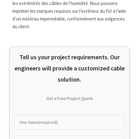
les extrémités des câbles de l’humidité. Nous pouvons
imprimer les marques requises sur l’extérieur du fût à l’aide
d’un matériau imperméable, conformément aux exigences
du client.
Tell us your project requirements. Our
engineers will provide a customized cable
solution.
Get a Free Project Quote