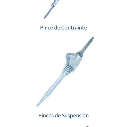
Pince de Contrainte
Pinces de Suspension