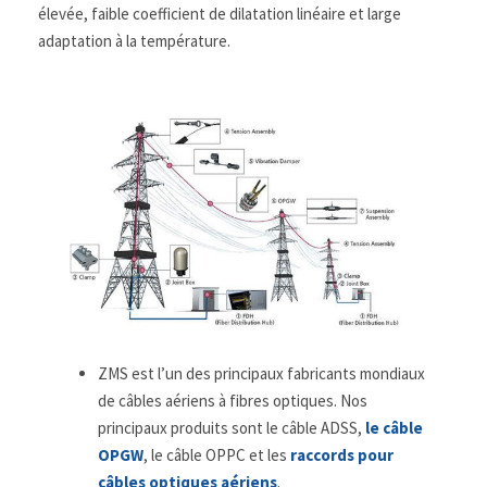
élevée, faible coefficient de dilatation linéaire et large
adaptation à la température.
ZMS est l’un des principaux fabricants mondiaux
de câbles aériens à fibres optiques. Nos
principaux produits sont le câble ADSS,
le câble
OPGW
, le câble OPPC et les
raccords pour
câbles optiques aériens
.