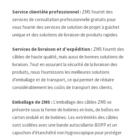
Service clientèle professionnel :
ZMS fournit des
services de consultation professionnelle gratuits pour
vous fournir des services de solution de projet à guichet
unique et des solutions de livraison de produits rapides.
Services de livraison et d’expédition :
ZMS fournit des
câbles de haute qualité, mais aussi de bonnes solutions de
livraison. Tout en assurant la sécurité de la livraison des
produits, nous fournissons les meilleures solutions
d’emballage et de transport, ce qui permet de réduire
considérablement les coûts de transport des clients.
Emballage de ZMS :
L’emballage des câbles ZMS se
présente sous la forme de bobines en bois, de boîtes en
carton ondulé et de bobines. Les extrémités des câbles
sont scellées avec une bande autocollante BOPP et un
capuchon d’étanchéité non hygroscopique pour protéger