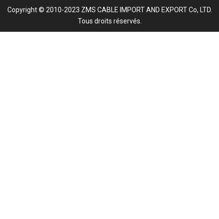
Copyright © 2010-2023 ZMS CABLE IMPORT AND EXPORT Co, LTD.
Tous droits réservés.