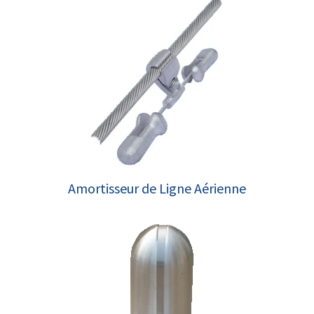
Amortisseur de Ligne Aérienne