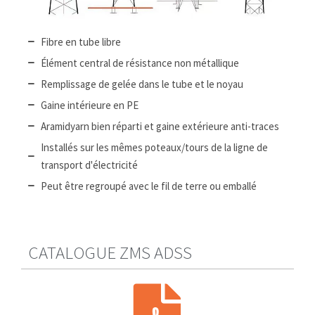
Fibre en tube libre
Élément central de résistance non métallique
Remplissage de gelée dans le tube et le noyau
Gaine intérieure en PE
Aramidyarn bien réparti et gaine extérieure anti-traces
Installés sur les mêmes poteaux/tours de la ligne de
transport d'électricité
Peut être regroupé avec le fil de terre ou emballé
CATALOGUE ZMS ADSS