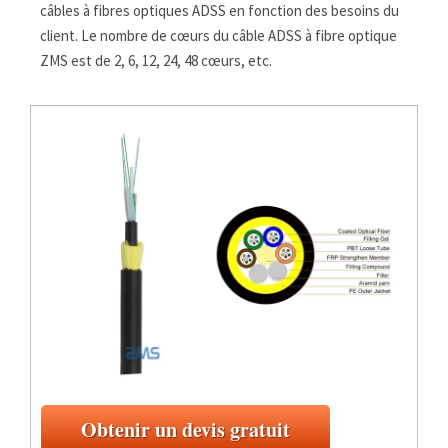
câbles à fibres optiques ADSS en fonction des besoins du
client.
Le nombre de cœurs du câble ADSS à fibre optique
ZMS est de 2, 6, 12, 24, 48 cœurs, etc.
Obtenir un devis gratuit