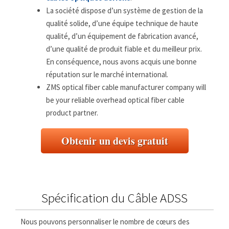
La société dispose d’un système de gestion de la
qualité solide, d’une équipe technique de haute
qualité, d’un équipement de fabrication avancé,
d’une qualité de produit fiable et du meilleur prix.
En conséquence, nous avons acquis une bonne
réputation sur le marché international.
ZMS optical fiber cable manufacturer company will
be your reliable overhead optical fiber cable
product partner.
Obtenir un devis gratuit
Spécification du Câble ADSS
Nous pouvons personnaliser le nombre de cœurs des