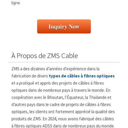
ligne.
Inquiry Now
À Propos de ZMS Cable
ZMS a des dizaines d’années d’expérience dans la
fabrication de divers
types de câbles à fibres optiques
et a pratiqué et appris des projets de câbles à fibres
optiques dans de nombreux pays à travers le monde. En
coopération avec le Bhoutan, l’Équateur, la Thaïlande et
d’autres pays dans le cadre de projets de câbles à fibres
optiques, les clients ont fortement apprécié la qualité des
produits de ZMS. En 2024, nous avons fabriqué des câbles
à fibres optiques ADSS dans de nombreux pays du monde.