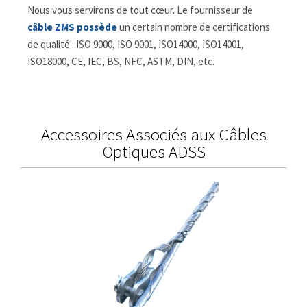
Nous vous servirons de tout cœur. Le fournisseur de
câble ZMS possède
un certain nombre de certifications
de qualité : ISO 9000, ISO 9001, ISO14000, ISO14001,
ISO18000, CE, IEC, BS, NFC, ASTM, DIN, etc.
Accessoires Associés aux Câbles
Optiques ADSS