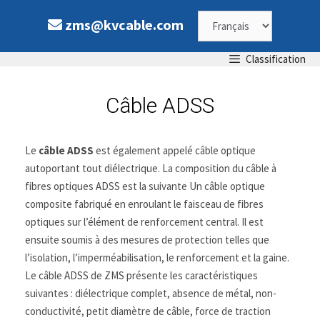
zms@kvcable.com
Classification
Câble ADSS
Le
câble ADSS
est également appelé câble optique
autoportant tout diélectrique. La composition du câble à
fibres optiques ADSS est la suivante Un câble optique
composite fabriqué en enroulant le faisceau de fibres
optiques sur l’élément de renforcement central. Il est
ensuite soumis à des mesures de protection telles que
l’isolation, l’imperméabilisation, le renforcement et la gaine.
Le câble ADSS de ZMS présente les caractéristiques
suivantes : diélectrique complet, absence de métal, non-
conductivité, petit diamètre de câble, force de traction