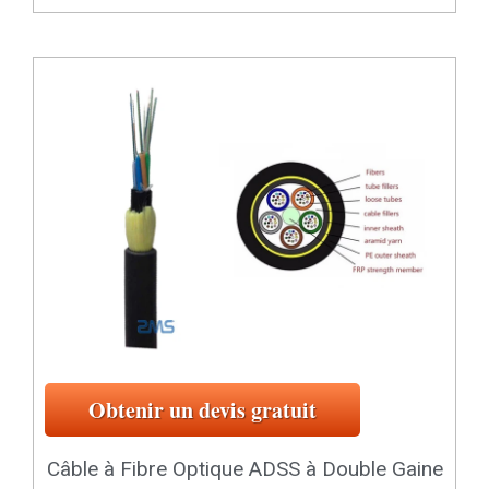
Obtenir un devis gratuit
Câble à Fibre Optique ADSS à Double Gaine