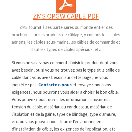
ZMS OPGW CABLE PDF
ZMS fournit à ses partenaires du monde entier des
brochures sur ses produits de câblage, y compris les câbles
aériens, les câbles sous-marins, les câbles de commande et
d'autres types de câbles spéciaux, etc.
Si vous ne savez pas comment choisir le produit dont vous
avez besoin, ou si vous ne trouvez pas le type et la taille de
câble dont vous avez besoin sur cette page, ne vous
inquiétez pas.
Contactez-nous
et envoyez-nous vos
exigences, nous pourrons vous aider à choisir le bon câble.
Vous pouvez nous fournir les informations suivantes :
tension du câble, matériau du conducteur, matériau de
l’isolation et de la gaine, type de blindage, type d’armure,
etc. ou vous pouvez nous fournir l’environnement
d’installation du câble, les exigences de l’application, etc.