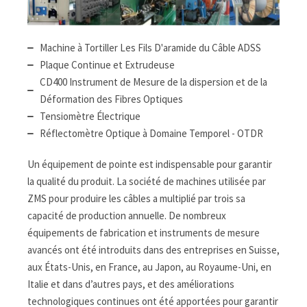
Machine à Tortiller Les Fils D'aramide du Câble ADSS
Plaque Continue et Extrudeuse
CD400 Instrument de Mesure de la dispersion et de la
Déformation des Fibres Optiques
Tensiomètre Électrique
Réflectomètre Optique à Domaine Temporel - OTDR
Un équipement de pointe est indispensable pour garantir
la qualité du produit. La société de machines utilisée par
ZMS pour produire les câbles a multiplié par trois sa
capacité de production annuelle. De nombreux
équipements de fabrication et instruments de mesure
avancés ont été introduits dans des entreprises en Suisse,
aux États-Unis, en France, au Japon, au Royaume-Uni, en
Italie et dans d’autres pays, et des améliorations
technologiques continues ont été apportées pour garantir