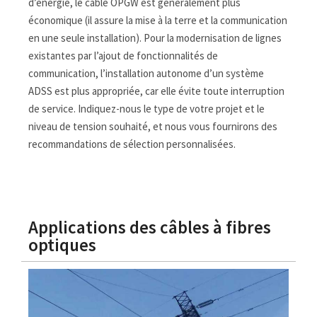
d’énergie, le câble OPGW est généralement plus
économique (il assure la mise à la terre et la communication
en une seule installation). Pour la modernisation de lignes
existantes par l’ajout de fonctionnalités de
communication, l’installation autonome d’un système
ADSS est plus appropriée, car elle évite toute interruption
de service. Indiquez-nous le type de votre projet et le
niveau de tension souhaité, et nous vous fournirons des
recommandations de sélection personnalisées.
Applications des câbles à fibres
optiques