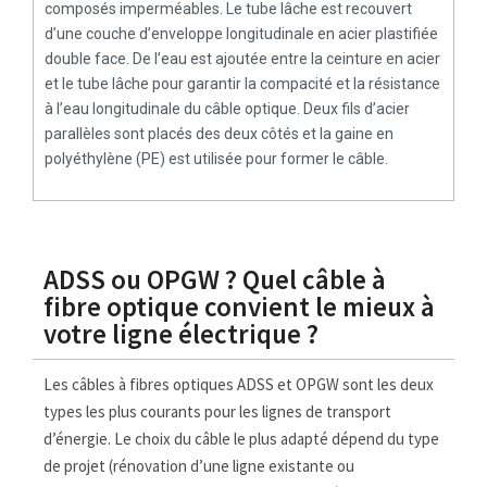
composés imperméables. Le tube lâche est recouvert
d’une couche d’enveloppe longitudinale en acier plastifiée
double face. De l’eau est ajoutée entre la ceinture en acier
et le tube lâche pour garantir la compacité et la résistance
à l’eau longitudinale du câble optique. Deux fils d’acier
parallèles sont placés des deux côtés et la gaine en
polyéthylène (PE) est utilisée pour former le câble.
ADSS ou OPGW ? Quel câble à
fibre optique convient le mieux à
votre ligne électrique ?
Les câbles à fibres optiques ADSS et OPGW sont les deux
types les plus courants pour les lignes de transport
d’énergie. Le choix du câble le plus adapté dépend du type
de projet (rénovation d’une ligne existante ou