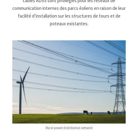
câbles ADSS sont privilégiés pour les réseaux de
communication internes des parcs éoliens en raison de leur
facilité d’installation sur les structures de tours et de
poteaux existantes.
Rural power distribution network