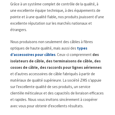
Grâce à un système complet de contrôle de la qualité, à
une excellente équipe technique, à des équipements de
pointe et à une qualité fiable, nos produits jouissent d’une
excellente réputation sur les marchés nationaux et
étrangers.
Nous produisons non seulement des câbles à fibres
optiques de haute qualité, mais aussi des
types
d’accessoires pour câbles
. Ceux-ci comprennent
des
isolateurs de câble, des terminaisons de câble, des
cosses de câble, des raccords pour lignes aériennes
et d’autres accessoires de câble fabriqués à partir de
matériaux de qualité supérieure. La société ZMS s’appuie
sur l’excellente qualité de ses produits, un service
clientèle méticuleux et des capacités de livraison efficaces
et rapides. Nous vous invitons sincèrement à coopérer
avec vous pour obtenir d’excellents résultats.