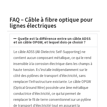
FAQ – Câble à fibre optique pour
lignes électriques
Quelle est la différence entre un câble ADSS
et un câble OPGW, et lequel dois-je choisir ?
Le câble ADSS (All-Dielectric Self-Supporting) ne
contient aucun composant métallique, ce qui le rend
insensible à la corrosion électrique dans les champs à
haute tension. Il s’installe indépendamment sur le
côté des pylônes de transport d’électricité, sans
remplacer l’infrastructure existante. Le câble OPGW
(Optical Ground Wire) possède une âme métallique
conductrice d’électricité, ce qui lui permet de
remplacer le fil de terre conventionnel sur un pylône
de transport d’électricité tout en assurant la