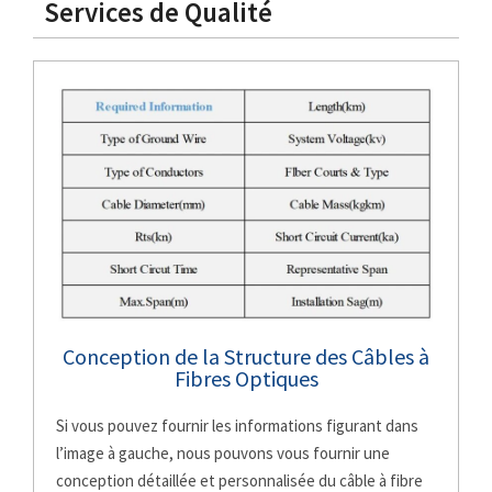
Services de Qualité
Conception de la Structure des Câbles à
Fibres Optiques
Si vous pouvez fournir les informations figurant dans
l’image à gauche, nous pouvons vous fournir une
conception détaillée et personnalisée du câble à fibre