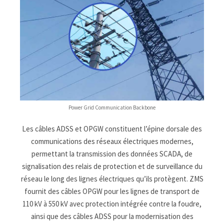
Power Grid Communication Backbone
Les câbles ADSS et OPGW constituent l’épine dorsale des
communications des réseaux électriques modernes,
permettant la transmission des données SCADA, de
signalisation des relais de protection et de surveillance du
réseau le long des lignes électriques qu’ils protègent. ZMS
fournit des câbles OPGW pour les lignes de transport de
110 kV à 550 kV avec protection intégrée contre la foudre,
ainsi que des câbles ADSS pour la modernisation des