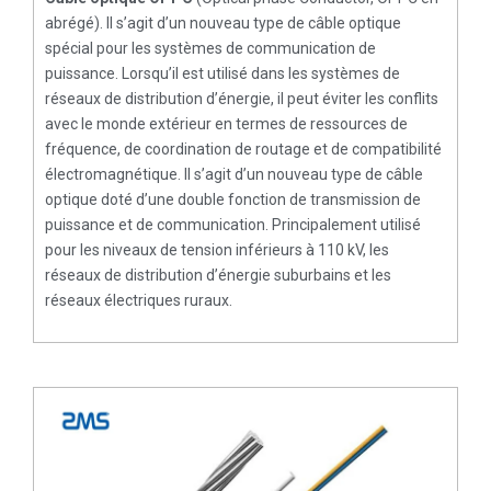
abrégé). Il s’agit d’un nouveau type de câble optique
spécial pour les systèmes de communication de
puissance. Lorsqu’il est utilisé dans les systèmes de
réseaux de distribution d’énergie, il peut éviter les conflits
avec le monde extérieur en termes de ressources de
fréquence, de coordination de routage et de compatibilité
électromagnétique. Il s’agit d’un nouveau type de câble
optique doté d’une double fonction de transmission de
puissance et de communication. Principalement utilisé
pour les niveaux de tension inférieurs à 110 kV, les
réseaux de distribution d’énergie suburbains et les
réseaux électriques ruraux.