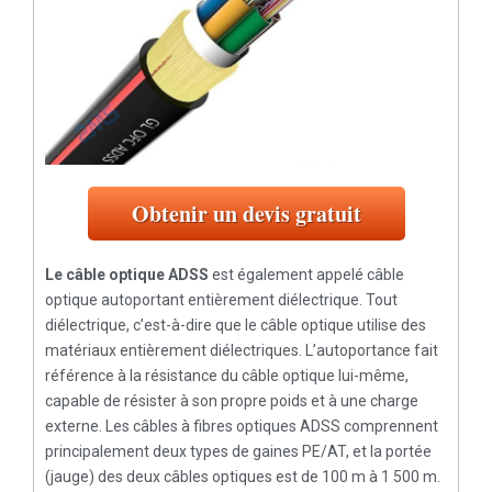
Obtenir un devis gratuit
Le câble optique ADSS
est également appelé câble
optique autoportant entièrement diélectrique. Tout
diélectrique, c’est-à-dire que le câble optique utilise des
matériaux entièrement diélectriques. L’autoportance fait
référence à la résistance du câble optique lui-même,
capable de résister à son propre poids et à une charge
externe. Les câbles à fibres optiques ADSS comprennent
principalement deux types de gaines PE/AT, et la portée
(jauge) des deux câbles optiques est de 100 m à 1 500 m.