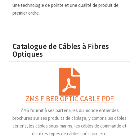
une technologie de pointe et une qualité de produit de
premier ordre.
Catalogue de Câbles à Fibres
Optiques
ZMS FIBER OPTIC CABLE PDF
ZMS fournit à ses partenaires du monde entier des
brochures sur ses produits de câblage, y compris les câbles
aériens, les câbles sous-marins, les câbles de commande et
d'autres types de câbles spéciaux, etc.