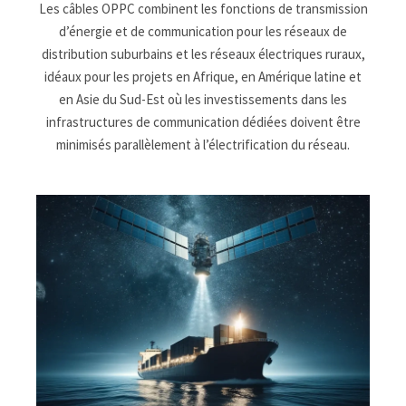
Les câbles OPPC combinent les fonctions de transmission
d’énergie et de communication pour les réseaux de
distribution suburbains et les réseaux électriques ruraux,
idéaux pour les projets en Afrique, en Amérique latine et
en Asie du Sud-Est où les investissements dans les
infrastructures de communication dédiées doivent être
minimisés parallèlement à l’électrification du réseau.