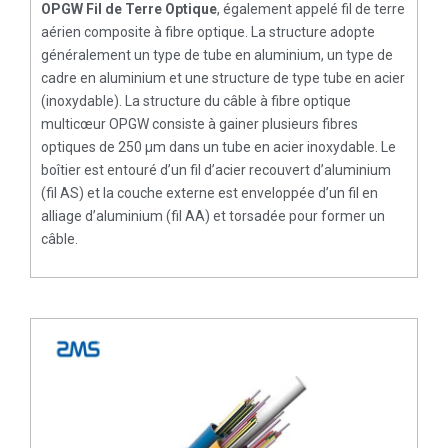
OPGW Fil de Terre Optique
, également appelé fil de terre
aérien composite à fibre optique. La structure adopte
généralement un type de tube en aluminium, un type de
cadre en aluminium et une structure de type tube en acier
(inoxydable). La structure du câble à fibre optique
multicœur OPGW consiste à gainer plusieurs fibres
optiques de 250 μm dans un tube en acier inoxydable. Le
boîtier est entouré d’un fil d’acier recouvert d’aluminium
(fil AS) et la couche externe est enveloppée d’un fil en
alliage d’aluminium (fil AA) et torsadée pour former un
câble.