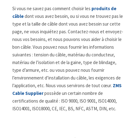
Si vous ne savez pas comment choisir les
produits de
câble
dont vous avez besoin, ou si vous ne trouvez pas le
type et la taille de câble dont vous avez besoin sur cette
page, ne vous inquiétez pas. Contactez-nous et envoyez-
nous vos besoins, et nous pouvons vous aider à choisir le
bon câble. Vous pouvez nous fournir les informations
suivantes : tension du câble, matériau du conducteur,
matériau de l’isolation et de la gaine, type de blindage,
type d’armure, etc. ou vous pouvez nous fournir
l’environnement d’installation du câble, les exigences de
l’application, etc. Nous vous servirons de tout cœur.
ZMS
Cable Supplier
possède un certain nombre de
certifications de qualité : ISO 9000, ISO 9001, ISO14000,
ISO14001, ISO18000, CE, IEC, BS, NFC, ASTM, DIN, etc.