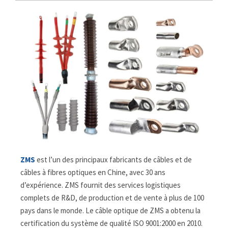
ZMS
est l’un des principaux fabricants de câbles et de
câbles à fibres optiques en Chine, avec 30 ans
d’expérience. ZMS fournit des services logistiques
complets de R&D, de production et de vente à plus de 100
pays dans le monde. Le câble optique de ZMS a obtenu la
certification du système de qualité ISO 9001:2000 en 2010.