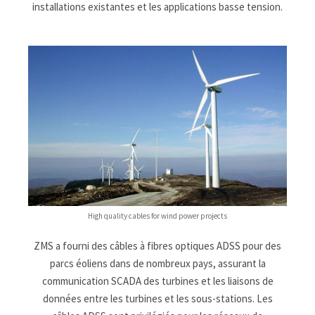
installations existantes et les applications basse tension.
High quality cables for wind power projects
ZMS a fourni des câbles à fibres optiques ADSS pour des
parcs éoliens dans de nombreux pays, assurant la
communication SCADA des turbines et les liaisons de
données entre les turbines et les sous-stations. Les