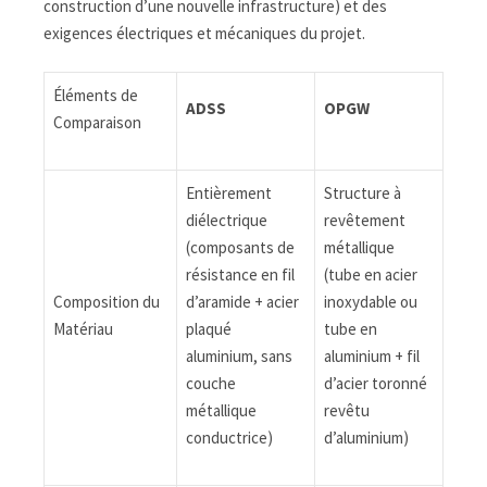
construction d’une nouvelle infrastructure) et des
exigences électriques et mécaniques du projet.
Éléments de
ADSS
OPGW
Comparaison
Entièrement
Structure à
diélectrique
revêtement
(composants de
métallique
résistance en fil
(tube en acier
Composition du
d’aramide + acier
inoxydable ou
Matériau
plaqué
tube en
aluminium, sans
aluminium + fil
couche
d’acier toronné
métallique
revêtu
conductrice)
d’aluminium)