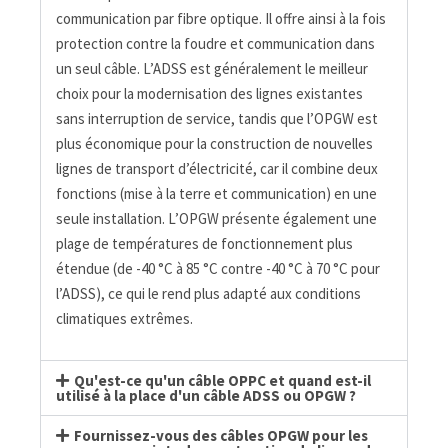
communication par fibre optique. Il offre ainsi à la fois
protection contre la foudre et communication dans
un seul câble. L’ADSS est généralement le meilleur
choix pour la modernisation des lignes existantes
sans interruption de service, tandis que l’OPGW est
plus économique pour la construction de nouvelles
lignes de transport d’électricité, car il combine deux
fonctions (mise à la terre et communication) en une
seule installation. L’OPGW présente également une
plage de températures de fonctionnement plus
étendue (de -40 °C à 85 °C contre -40 °C à 70 °C pour
l’ADSS), ce qui le rend plus adapté aux conditions
climatiques extrêmes.
Qu'est-ce qu'un câble OPPC et quand est-il
utilisé à la place d'un câble ADSS ou OPGW ?
Fournissez-vous des câbles OPGW pour les