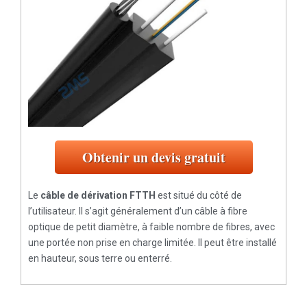
Obtenir un devis gratuit
Le
câble de dérivation FTTH
est situé du côté de
l’utilisateur. Il s’agit généralement d’un câble à fibre
optique de petit diamètre, à faible nombre de fibres, avec
une portée non prise en charge limitée. Il peut être installé
en hauteur, sous terre ou enterré.