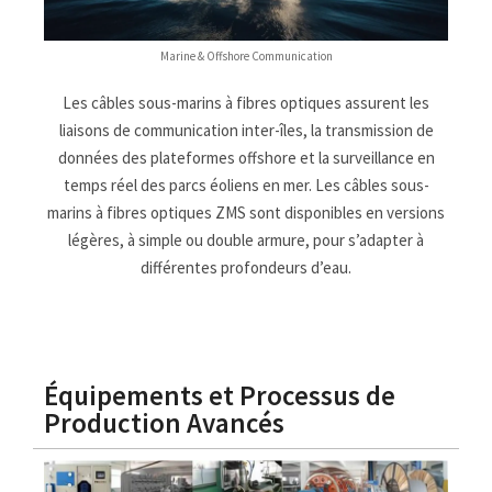
Marine & Offshore Communication
Les câbles sous-marins à fibres optiques assurent les
liaisons de communication inter-îles, la transmission de
données des plateformes offshore et la surveillance en
temps réel des parcs éoliens en mer. Les câbles sous-
marins à fibres optiques ZMS sont disponibles en versions
légères, à simple ou double armure, pour s’adapter à
différentes profondeurs d’eau.
Équipements et Processus de
Production Avancés