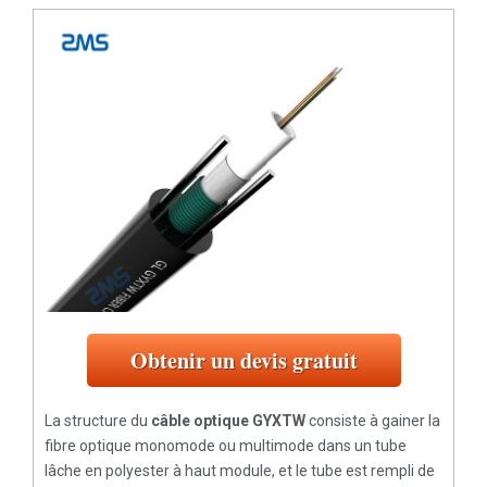
Obtenir un devis gratuit
La structure du
câble optique GYXTW
consiste à gainer la
fibre optique monomode ou multimode dans un tube
lâche en polyester à haut module, et le tube est rempli de