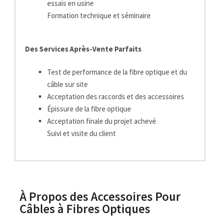
essais en usine
Formation technique et séminaire
Des Services Après-Vente Parfaits
Test de performance de la fibre optique et du
câble sur site
Acceptation des raccords et des accessoires
Épissure de la fibre optique
Acceptation finale du projet achevé
Suivi et visite du client
À Propos des Accessoires Pour
Câbles à Fibres Optiques