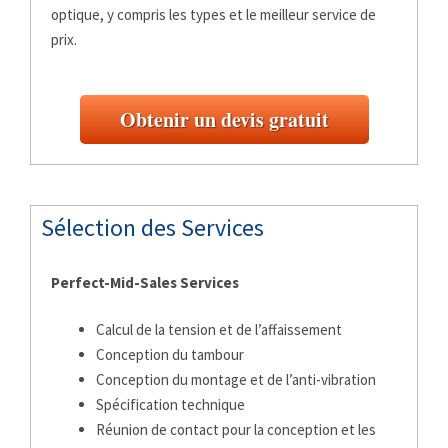
optique, y compris les types et le meilleur service de
prix.
Obtenir un devis gratuit
Sélection des Services
Perfect-Mid-Sales Services
Calcul de la tension et de l’affaissement
Conception du tambour
Conception du montage et de l’anti-vibration
Spécification technique
Réunion de contact pour la conception et les