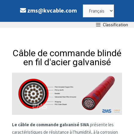
zms@kvcable.com
Classification
Câble de commande blindé
en fil d'acier galvanisé
Le câble de commande galvanisé SWA
présente les
caractéristiques de résistance à l’humidité, à la corrosion