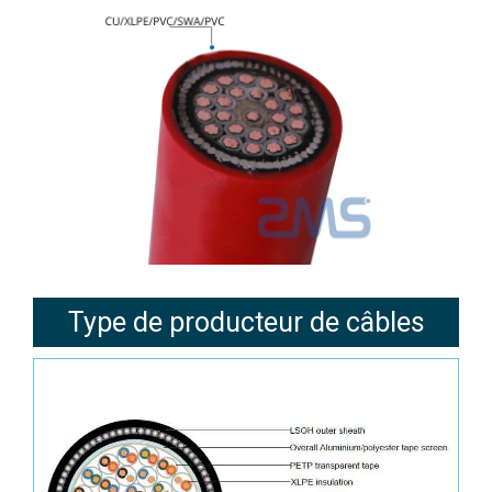
Type de producteur de câbles