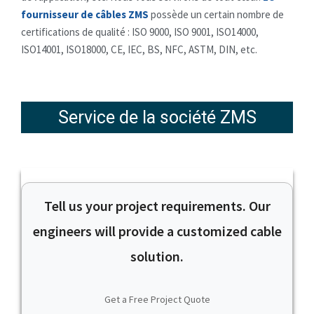
fournisseur de câbles ZMS
possède un certain nombre de
certifications de qualité : ISO 9000, ISO 9001, ISO14000,
ISO14001, ISO18000, CE, IEC, BS, NFC, ASTM, DIN, etc.
Service de la société ZMS
Tell us your project requirements. Our
engineers will provide a customized cable
solution.
Get a Free Project Quote