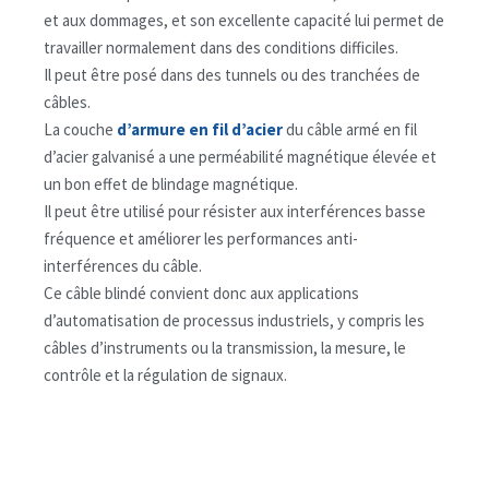
et aux dommages, et son excellente capacité lui permet de
travailler normalement dans des conditions difficiles.
Il peut être posé dans des tunnels ou des tranchées de
câbles.
La couche
d’armure en fil d’acier
du câble armé en fil
d’acier galvanisé a une perméabilité magnétique élevée et
un bon effet de blindage magnétique.
Il peut être utilisé pour résister aux interférences basse
fréquence et améliorer les performances anti-
interférences du câble.
Ce câble blindé convient donc aux applications
d’automatisation de processus industriels, y compris les
câbles d’instruments ou la transmission, la mesure, le
contrôle et la régulation de signaux.