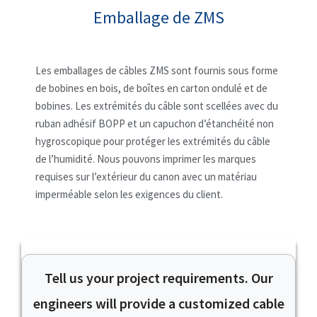
Emballage de ZMS
Les emballages de câbles ZMS sont fournis sous forme
de bobines en bois, de boîtes en carton ondulé et de
bobines. Les extrémités du câble sont scellées avec du
ruban adhésif BOPP et un capuchon d’étanchéité non
hygroscopique pour protéger les extrémités du câble
de l’humidité. Nous pouvons imprimer les marques
requises sur l’extérieur du canon avec un matériau
imperméable selon les exigences du client.
Tell us your project requirements. Our
engineers will provide a customized cable