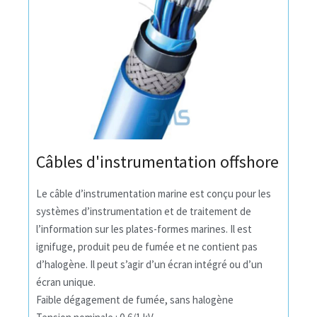
Câbles d'instrumentation offshore
Le câble d’instrumentation marine est conçu pour les
systèmes d’instrumentation et de traitement de
l’information sur les plates-formes marines. Il est
ignifuge, produit peu de fumée et ne contient pas
d’halogène. Il peut s’agir d’un écran intégré ou d’un
écran unique.
Faible dégagement de fumée, sans halogène