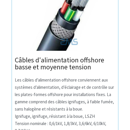
Câbles d'alimentation offshore
basse et moyenne tension
Les câbles d’alimentation offshore conviennent aux
systèmes d’alimentation, d’éclairage et de contrôle sur
les plates-formes offshore pour installations fixes. La
gamme comprend des câbles ignifuges, à faible fumée,
sans halogène et résistants à la boue.
Ignifuge, ignifuge, résistant à la boue, LSZH
Tension nominale : 0,6/1kV, 1,8/3kV, 3,6/6kV, 6/10kV,