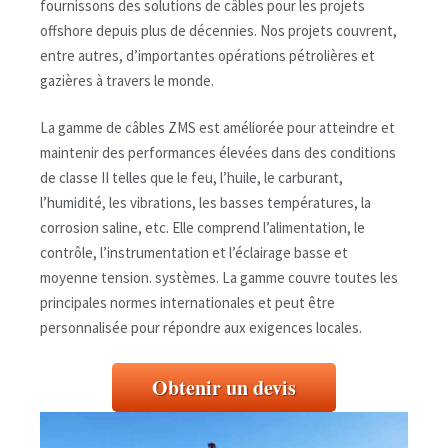
fournissons des solutions de câbles pour les projets
offshore depuis plus de décennies. Nos projets couvrent,
entre autres, d’importantes opérations pétrolières et
gazières à travers le monde.
La gamme de câbles ZMS est améliorée pour atteindre et
maintenir des performances élevées dans des conditions
de classe II telles que le feu, l’huile, le carburant,
l’humidité, les vibrations, les basses températures, la
corrosion saline, etc. Elle comprend l’alimentation, le
contrôle, l’instrumentation et l’éclairage basse et
moyenne tension. systèmes. La gamme couvre toutes les
principales normes internationales et peut être
personnalisée pour répondre aux exigences locales.
Obtenir un devis