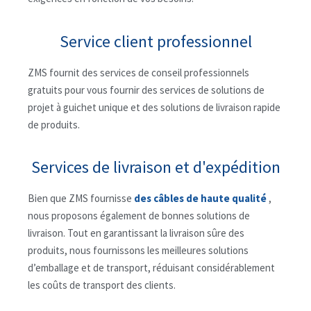
Service client professionnel
ZMS fournit des services de conseil professionnels
gratuits pour vous fournir des services de solutions de
projet à guichet unique et des solutions de livraison rapide
de produits.
Services de livraison et d'expédition
Bien que ZMS fournisse
des câbles de haute qualité
,
nous proposons également de bonnes solutions de
livraison. Tout en garantissant la livraison sûre des
produits, nous fournissons les meilleures solutions
d’emballage et de transport, réduisant considérablement
les coûts de transport des clients.