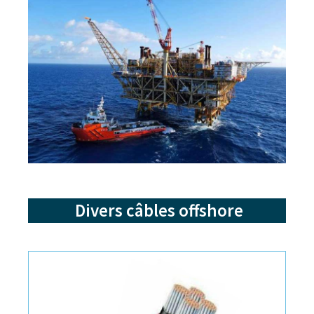
Divers câbles offshore