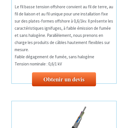
Le fil basse tension offshore convient au fil de terre, au
fil de liaison et au fil unique pour une installation fixe
sur des plates-formes offshore à 0,6/1kv. Il présente les
caractéristiques ignifuges, à faible émission de fumée
et sans halogène. Parallèlement, nous prenons en
charge les produits de câbles hautement flexibles sur
mesure.
Faible dégagement de fumée, sans halogène
Tension nominale : 0,6/1 kV
Obtenir un devis