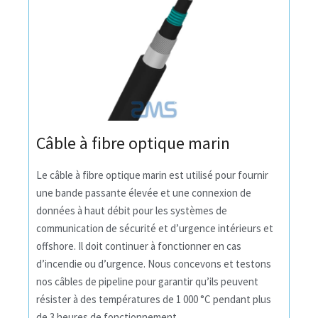
Câble à fibre optique marin
Le câble à fibre optique marin est utilisé pour fournir
une bande passante élevée et une connexion de
données à haut débit pour les systèmes de
communication de sécurité et d’urgence intérieurs et
offshore.
Il doit continuer à fonctionner en cas
d’incendie ou d’urgence.
Nous concevons et testons
nos câbles de pipeline pour garantir qu’ils peuvent
résister à des températures de 1 000 °C pendant plus
de 3 heures de fonctionnement.