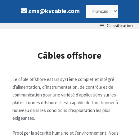
zms@kvcable.com
Classification
Câbles offshore
Le câble offshore est un système complet et intégré
d’alimentation, d’instrumentation, de contrôle et de
communication pour une variété d’applications sur les
plates-formes offshore. Il est capable de fonctionner à
nouveau dans les conditions d’exploitation les plus
exigeantes.
Protéger la sécurité humaine et l’environnement. Nous