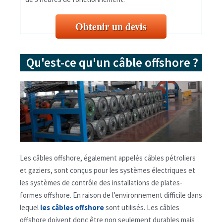
Obtenir un devis
Qu'est-ce qu'un câble offshore ?
Les câbles offshore, également appelés câbles pétroliers
et gaziers, sont conçus pour les systèmes électriques et
les systèmes de contrôle des installations de plates-
formes offshore. En raison de l’environnement difficile dans
lequel
les câbles offshore
sont utilisés. Les câbles
offshore doivent donc être non seulement durables mais