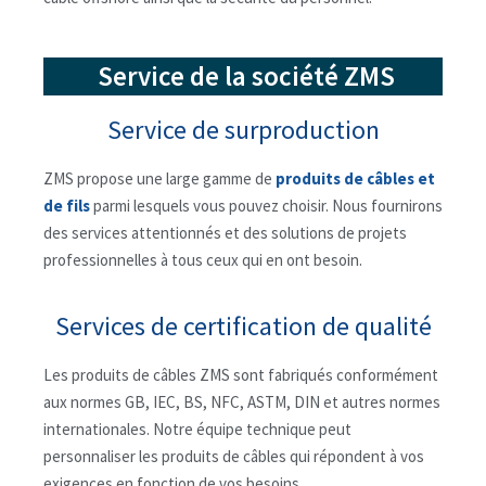
Service de la société ZMS
Service de surproduction
ZMS propose une large gamme de
produits de câbles et
de fils
parmi lesquels vous pouvez choisir. Nous fournirons
des services attentionnés et des solutions de projets
professionnelles à tous ceux qui en ont besoin.
Services de certification de qualité
Les produits de câbles ZMS sont fabriqués conformément
aux normes GB, IEC, BS, NFC, ASTM, DIN et autres normes
internationales. Notre équipe technique peut
personnaliser les produits de câbles qui répondent à vos
exigences en fonction de vos besoins.