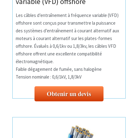
variable (VFD) offshore
Les câbles d’entraînement à fréquence variable (VFD)
offshore sont conçus pour transmettre la puissance
des systèmes d’entraînement à courant alternatif aux
moteurs à courant alternatif sur les plates-formes
offshore. Évalués à 0,6/1kv ou 1,8/3kv, les câbles VFD
offshore offrent une excellente compatibilité
électromagnétique.
Faible dégagement de fumée, sans halogène
Tension nominale : 0,6/1kV, 1,8/3kV
Obtenir un devis