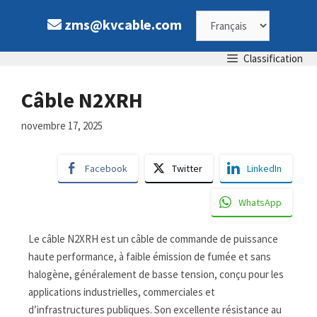
zms@kvcable.com
Classification
Câble N2XRH
novembre 17, 2025
Facebook
Twitter
LinkedIn
WhatsApp
Le câble N2XRH est un câble de commande de puissance
haute performance, à faible émission de fumée et sans
halogène, généralement de basse tension, conçu pour les
applications industrielles, commerciales et
d’infrastructures publiques. Son excellente résistance au