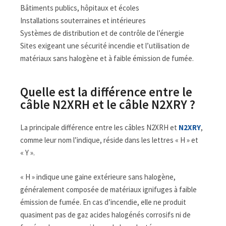
Bâtiments publics, hôpitaux et écoles
Installations souterraines et intérieures
Systèmes de distribution et de contrôle de l’énergie
Sites exigeant une sécurité incendie et l’utilisation de
matériaux sans halogène et à faible émission de fumée.
Quelle est la différence entre le
câble N2XRH et le câble N2XRY ?
La principale différence entre les câbles N2XRH et
N2XRY
,
comme leur nom l’indique, réside dans les lettres « H » et
« Y ».
« H » indique une gaine extérieure sans halogène,
généralement composée de matériaux ignifuges à faible
émission de fumée. En cas d’incendie, elle ne produit
quasiment pas de gaz acides halogénés corrosifs ni de