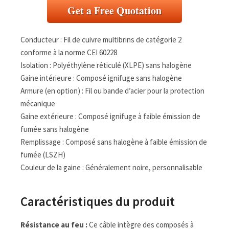
Get a Free Quotation
Conducteur : Fil de cuivre multibrins de catégorie 2
conforme à la norme CEI 60228
Isolation : Polyéthylène réticulé (XLPE) sans halogène
Gaine intérieure : Composé ignifuge sans halogène
Armure (en option) : Fil ou bande d’acier pour la protection
mécanique
Gaine extérieure : Composé ignifuge à faible émission de
fumée sans halogène
Remplissage : Composé sans halogène à faible émission de
fumée (LSZH)
Couleur de la gaine : Généralement noire, personnalisable
Caractéristiques du produit
Résistance au feu :
Ce câble intègre des composés à