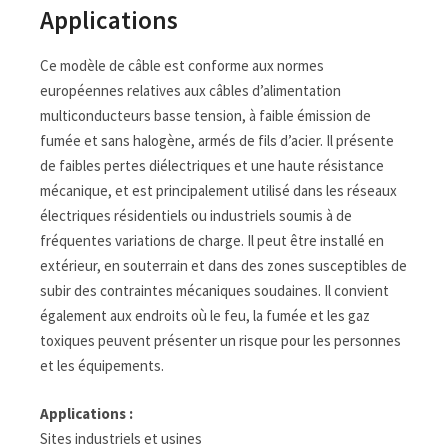
Applications
Ce modèle de câble est conforme aux normes
européennes relatives aux câbles d’alimentation
multiconducteurs basse tension, à faible émission de
fumée et sans halogène, armés de fils d’acier. Il présente
de faibles pertes diélectriques et une haute résistance
mécanique, et est principalement utilisé dans les réseaux
électriques résidentiels ou industriels soumis à de
fréquentes variations de charge. Il peut être installé en
extérieur, en souterrain et dans des zones susceptibles de
subir des contraintes mécaniques soudaines. Il convient
également aux endroits où le feu, la fumée et les gaz
toxiques peuvent présenter un risque pour les personnes
et les équipements.
Applications :
Sites industriels et usines