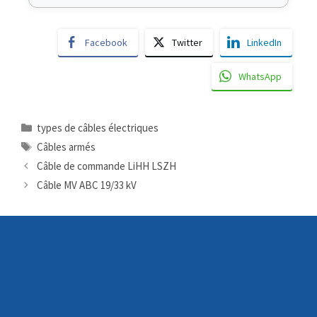
Facebook
Twitter
LinkedIn
WhatsApp
types de câbles électriques
Câbles armés
Câble de commande LiHH LSZH
Câble MV ABC 19/33 kV