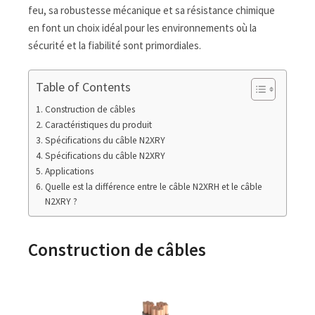
feu, sa robustesse mécanique et sa résistance chimique
en font un choix idéal pour les environnements où la
sécurité et la fiabilité sont primordiales.
Table of Contents
Construction de câbles
Caractéristiques du produit
Spécifications du câble N2XRY
Spécifications du câble N2XRY
Applications
Quelle est la différence entre le câble N2XRH et le câble
N2XRY ?
Construction de câbles