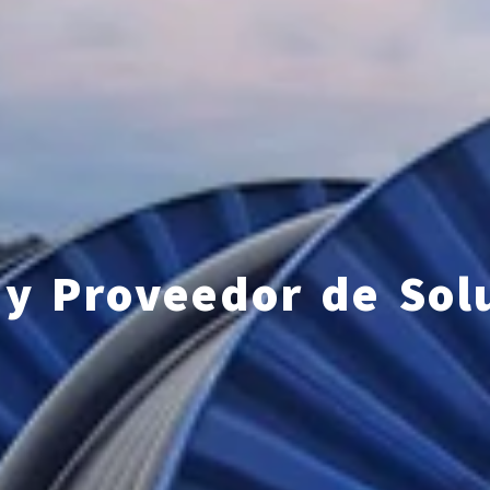
 y Proveedor de Sol